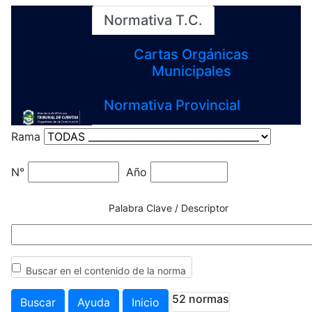
Normativa T.C.
Cartas Orgánicas
Municipales
Normativa Provincial
Rama
N°
Año
Palabra Clave / Descriptor
Buscar en el contenido de la norma
52 normas